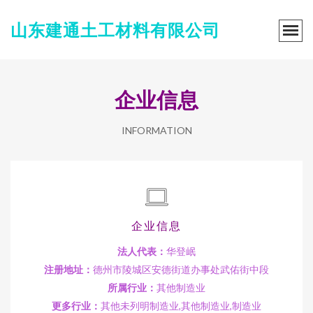
山东建通土工材料有限公司
企业信息
INFORMATION
企业信息
法人代表：
华登岷
注册地址：
德州市陵城区安德街道办事处武佑街中段
所属行业：
其他制造业
更多行业：
其他未列明制造业,其他制造业,制造业